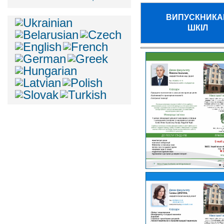
ВИПУСКНИКА
ШКІЛ