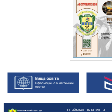
ПРИЙМАЛЬНА КОМІСІЯ