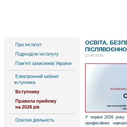
ОСВІТА, БЕЗП
Про інститут​
ПІСЛЯВОЄННО
Підрозділи інституту​
22-06-2026
Пам'яті захисників України
Електронний кабінет
вступника
Вступнику
Правила прийому
на 2026 рік​
У червні 2026 року
Освітня діяльність
професійних навчал