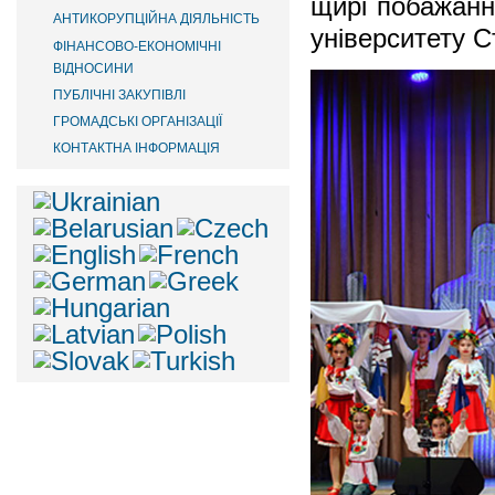
щирі побажанн
АНТИКОРУПЦІЙНА ДІЯЛЬНІСТЬ
університету С
ФІНАНСОВО-ЕКОНОМІЧНІ
ВІДНОСИНИ
ПУБЛІЧНІ ЗАКУПІВЛІ
ГРОМАДСЬКІ ОРГАНІЗАЦІЇ
КОНТАКТНА ІНФОРМАЦІЯ